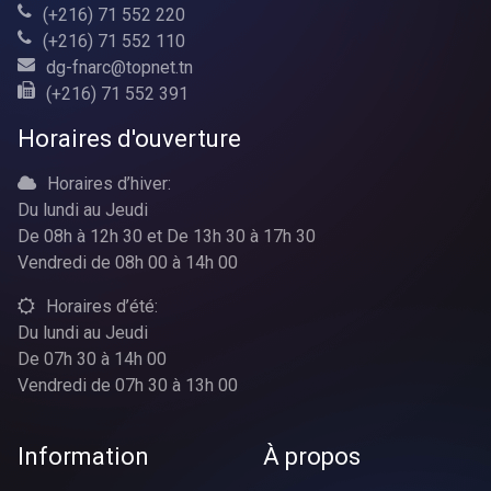
(+216) 71 552 220
(+216) 71 552 110
dg-fnarc@topnet.tn
(+216) 71 552 391
Horaires d'ouverture
Horaires d’hiver:
Du lundi au Jeudi
De 08h à 12h 30 et De 13h 30 à 17h 30
Vendredi de 08h 00 à 14h 00
Horaires d’été:
Du lundi au Jeudi
De 07h 30 à 14h 00
Vendredi de 07h 30 à 13h 00
Information
À propos